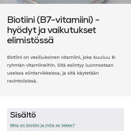
Biotiini (B7-vitamiini) -
hyödyt ja vaikutukset
elimistössä
Biotiini on vesiliukoinen vitamiini, joka kuuluu B-
ryhmän vitamiineihin. Sitä esiintyy luonnostaan
useissa elintarvikkeissa, ja sitä käytetään
ravintolisissä.
Sisältö
Mitä on biotiini ja mitä se tekee?